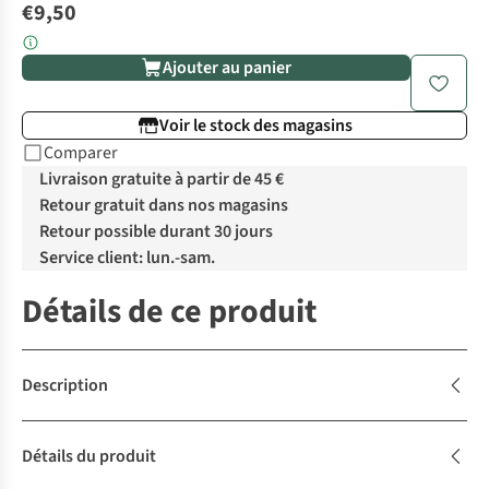
€9,50
Ajouter au panier
Voir le stock des magasins
Comparer
Livraison gratuite à partir de 45 €
Retour gratuit dans nos magasins
Retour possible durant 30 jours
Service client: lun.-sam.
Détails de ce produit
Description
Détails du produit