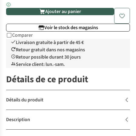
Ajouter au panier
Voir le stock des magasins
Comparer
Livraison gratuite à partir de 45 €
Retour gratuit dans nos magasins
Retour possible durant 30 jours
Service client: lun.-sam.
Détails de ce produit
Détails du produit
Description