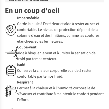
En un coup d'oeil
Imperméable
Garde la pluie à l’extérieur et aide à rester au sec et
confortable. Le niveau de protection dépend de la
colonne d’eau et des finitions, comme les coutures
étanchées et les fermetures.
Coupe-vent
Aide à bloquer le vent et à limiter la sensation de
froid par temps venteux.
Isolé
Conserve la chaleur corporelle et aide à rester
confortable par temps froid.
Respirant
Permet à la chaleur et à l’humidité corporelle de
s’évacuer et contribue à maintenir le confort pendant
l’effort.