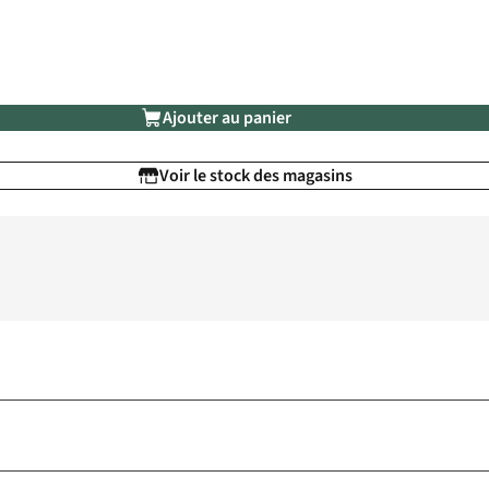
Ajouter au panier
Voir le stock des magasins