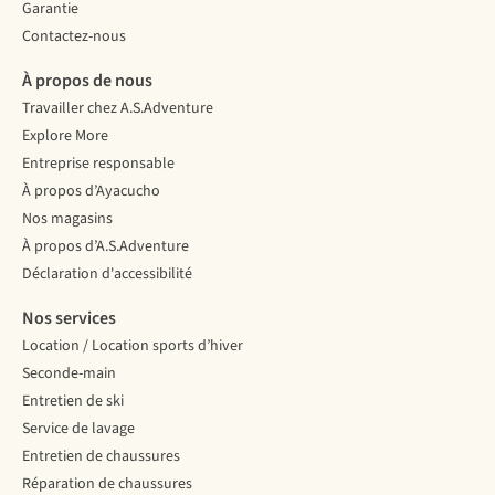
Garantie
Contactez-nous
À propos de nous
Travailler chez A.S.Adventure
Explore More
Entreprise responsable
À propos d’Ayacucho
Nos magasins
À propos d’A.S.Adventure
Déclaration d'accessibilité
Nos services
Location / Location sports d’hiver
Seconde-main
Entretien de ski
Service de lavage
Entretien de chaussures
Réparation de chaussures