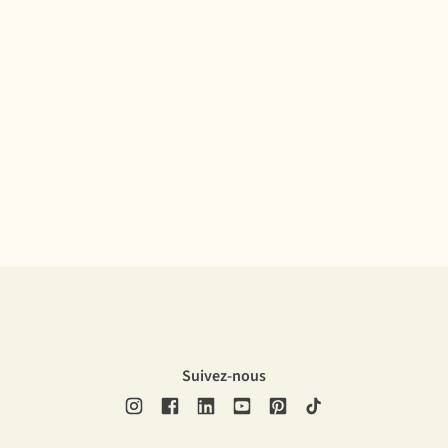
Suivez-nous