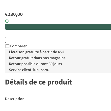
€230,00
Comparer
Livraison gratuite à partir de 45 €
Retour gratuit dans nos magasins
Retour possible durant 30 jours
Service client: lun.-sam.
Détails de ce produit
Description