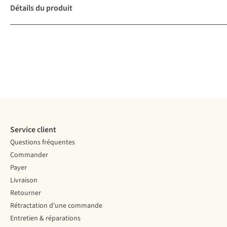
Détails du produit
Service client
Questions fréquentes
Commander
Payer
Livraison
Retourner
Rétractation d'une commande
Entretien & réparations