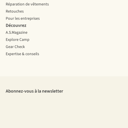
Réparation de vêtements
Retouches
Pour les entreprises
Découvrez
A.S.Magazine
Explore Camp
Gear Check
Expertise & conseils
Abonnez-vous à la newsletter