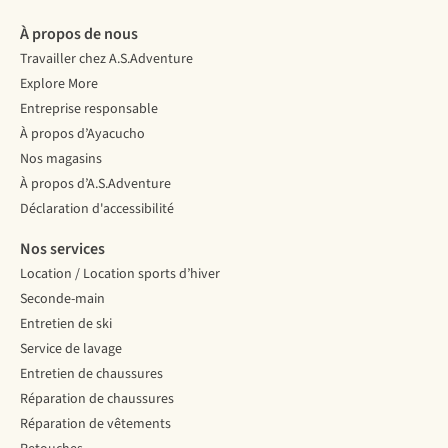
À propos de nous
Travailler chez A.S.Adventure
Explore More
Entreprise responsable
À propos d’Ayacucho
Nos magasins
À propos d’A.S.Adventure
Déclaration d'accessibilité
Nos services
Location / Location sports d’hiver
Seconde-main
Entretien de ski
Service de lavage
Entretien de chaussures
Réparation de chaussures
Réparation de vêtements