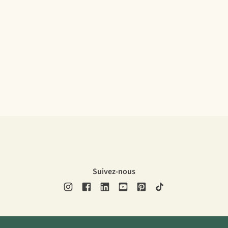
Suivez-nous