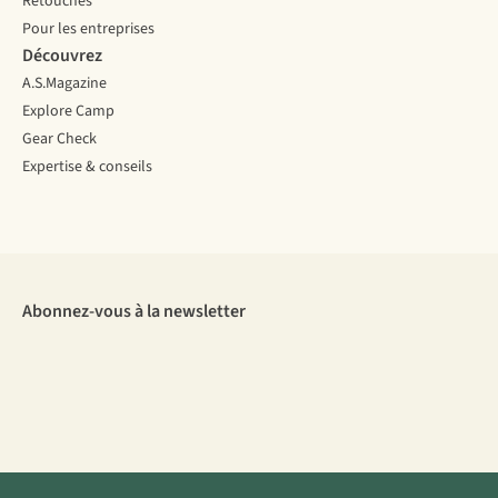
Retouches
Pour les entreprises
Découvrez
A.S.Magazine
Explore Camp
Gear Check
Expertise & conseils
Abonnez-vous à la newsletter