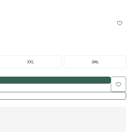
XXL
3XL