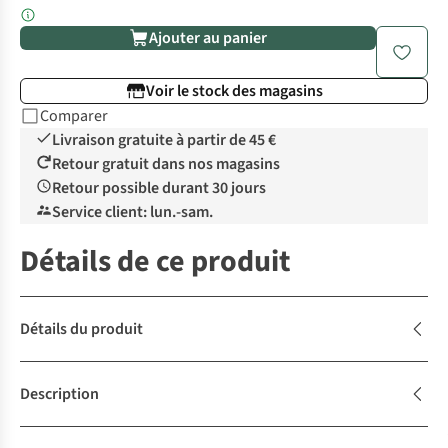
Ajouter au panier
Voir le stock des magasins
Comparer
Livraison gratuite à partir de 45 €
Retour gratuit dans nos magasins
Retour possible durant 30 jours
Service client: lun.-sam.
Détails de ce produit
Détails du produit
Description