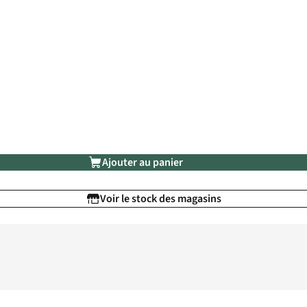
Ajouter au panier
Voir le stock des magasins