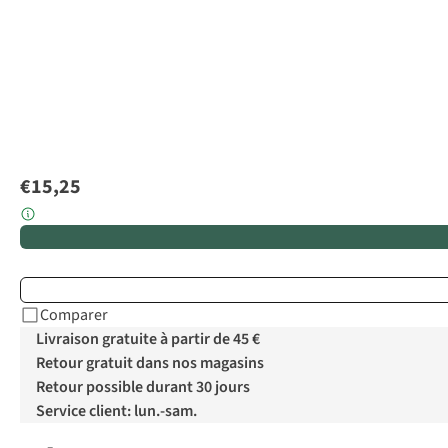
€15,25
Comparer
Livraison gratuite à partir de 45 €
Retour gratuit dans nos magasins
Retour possible durant 30 jours
Service client: lun.-sam.