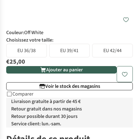
Couleur
:
Off White
Choisissez votre taille:
EU 36/38
EU 39/41
EU 42/44
€25,00
Ajouter au panier
Voir le stock des magasins
Comparer
Livraison gratuite à partir de 45 €
Retour gratuit dans nos magasins
Retour possible durant 30 jours
Service client: lun.-sam.