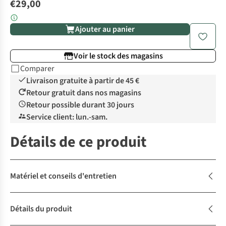
€29,00
Ajouter au panier
Voir le stock des magasins
Comparer
Livraison gratuite à partir de 45 €
Retour gratuit dans nos magasins
Retour possible durant 30 jours
Service client: lun.-sam.
Détails de ce produit
Matériel et conseils d'entretien
Détails du produit