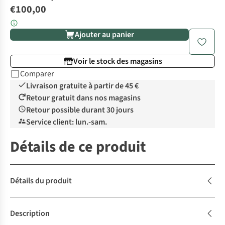
€100,00
Ajouter au panier
Voir le stock des magasins
Comparer
Livraison gratuite à partir de 45 €
Retour gratuit dans nos magasins
Retour possible durant 30 jours
Service client: lun.-sam.
Détails de ce produit
Détails du produit
Description