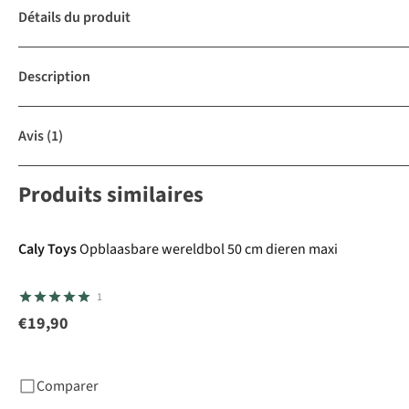
Détails du produit
Description
Avis
(1)
Produits similaires
Caly Toys
Opblaasbare wereldbol 50 cm dieren maxi
1
€19,90
Comparer