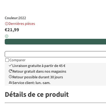
Couleur
:
2022
Dernières pièces
€21,99
Comparer
Livraison gratuite à partir de 45 €
Retour gratuit dans nos magasins
Retour possible durant 30 jours
Service client: lun.-sam.
Détails de ce produit