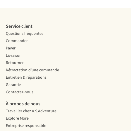
Service client
Questions fréquentes
Commander
Payer
Livraison
Retourner
Rétractation d'une commande
Entretien & réparations
Garantie
Contactez-nous
À propos de nous
Travailler chez A.S.Adventure
Explore More
Entreprise responsable