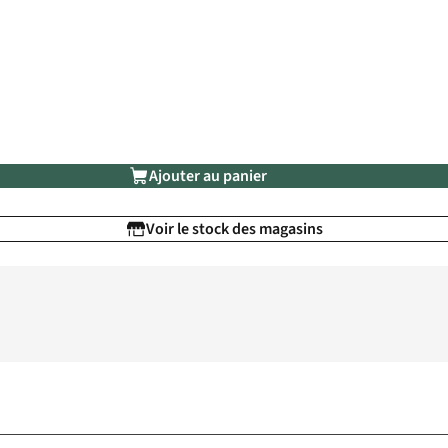
Ajouter au panier
Voir le stock des magasins