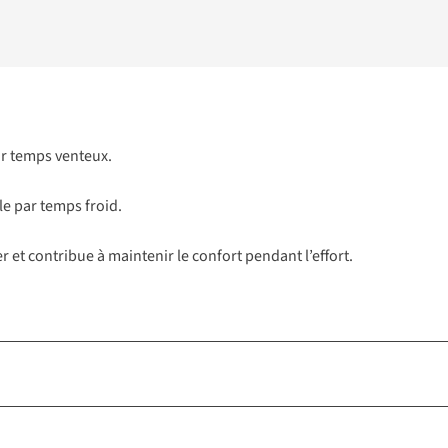
par temps venteux.
le par temps froid.
r et contribue à maintenir le confort pendant l’effort.