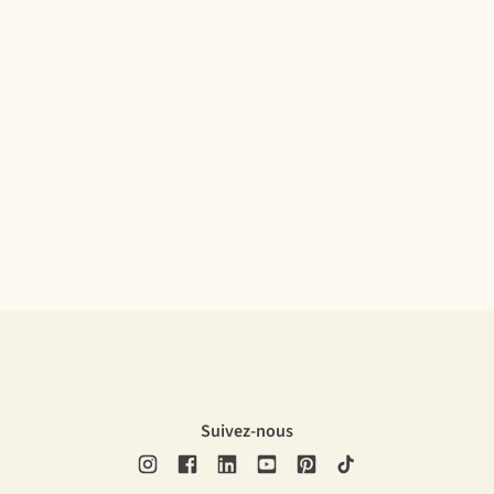
Suivez-nous