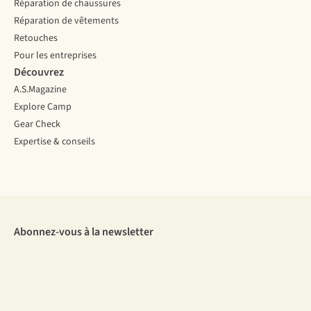
Réparation de chaussures
Réparation de vêtements
Retouches
Pour les entreprises
Découvrez
A.S.Magazine
Explore Camp
Gear Check
Expertise & conseils
Abonnez-vous à la newsletter