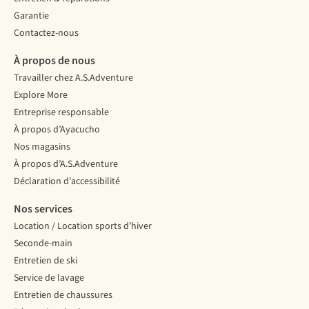
Garantie
Contactez-nous
À propos de nous
Travailler chez A.S.Adventure
Explore More
Entreprise responsable
À propos d’Ayacucho
Nos magasins
À propos d’A.S.Adventure
Déclaration d'accessibilité
Nos services
Location / Location sports d’hiver
Seconde-main
Entretien de ski
Service de lavage
Entretien de chaussures