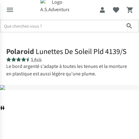
Sho
Accueil
Polaroid
Lunettes De Soleil Pld 4139/S
5 Avis
Le bord argenté s'adapte à toutes les tenues et la monture
en plastique est aussi légère qu'une plume.