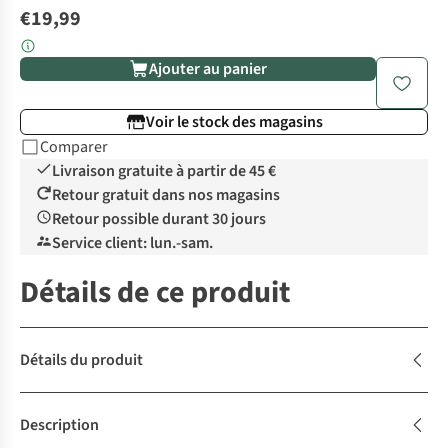
€19,99
Ajouter au panier
Voir le stock des magasins
Comparer
Livraison gratuite à partir de 45 €
Retour gratuit dans nos magasins
Retour possible durant 30 jours
Service client: lun.-sam.
Détails de ce produit
Détails du produit
Description