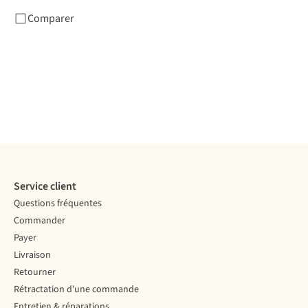
Comparer
Service client
Questions fréquentes
Commander
Payer
Livraison
Retourner
Rétractation d'une commande
Entretien & réparations