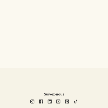
Suivez-nous