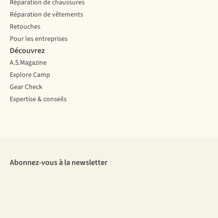
Réparation de chaussures
Réparation de vêtements
Retouches
Pour les entreprises
Découvrez
A.S.Magazine
Explore Camp
Gear Check
Expertise & conseils
Abonnez-vous à la newsletter