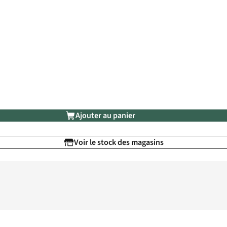
Ajouter au panier
Voir le stock des magasins