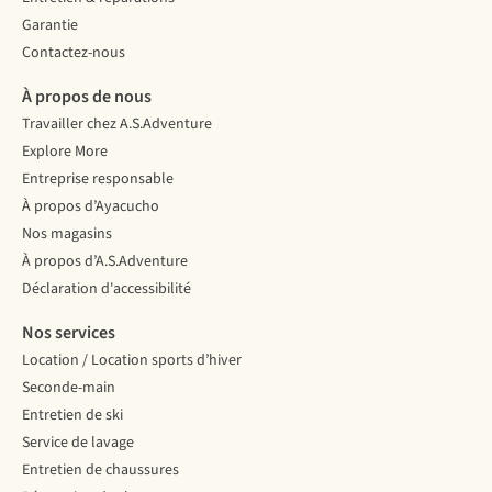
Garantie
Contactez-nous
À propos de nous
Travailler chez A.S.Adventure
Explore More
Entreprise responsable
À propos d’Ayacucho
Nos magasins
À propos d’A.S.Adventure
Déclaration d'accessibilité
Nos services
Location / Location sports d’hiver
Seconde-main
Entretien de ski
Service de lavage
Entretien de chaussures