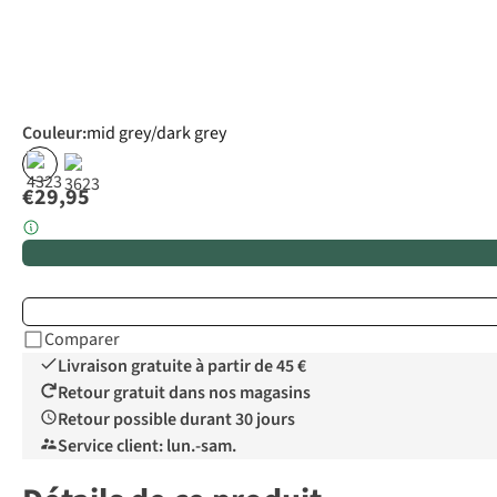
Couleur
:
mid grey/dark grey
€29,95
Comparer
Livraison gratuite à partir de 45 €
Retour gratuit dans nos magasins
Retour possible durant 30 jours
Service client: lun.-sam.