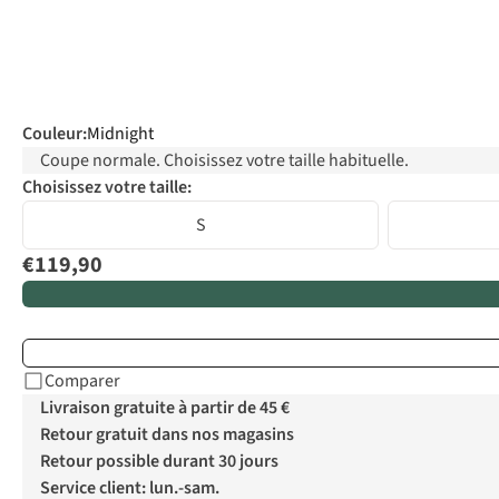
Couleur
:
Midnight
Coupe normale. Choisissez votre taille habituelle.
Choisissez votre taille:
S
€119,90
Comparer
Livraison gratuite à partir de 45 €
Retour gratuit dans nos magasins
Retour possible durant 30 jours
Service client: lun.-sam.