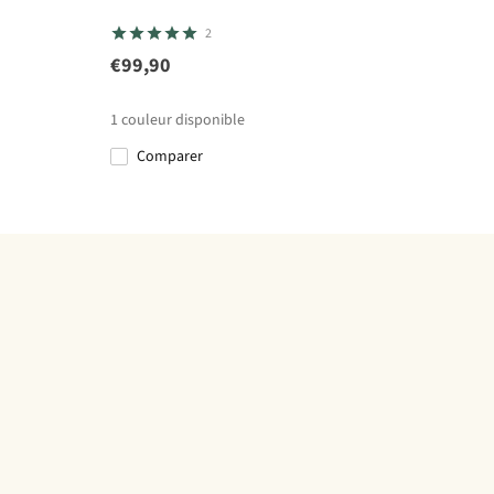
2
€99,90
1
couleur disponible
Comparer