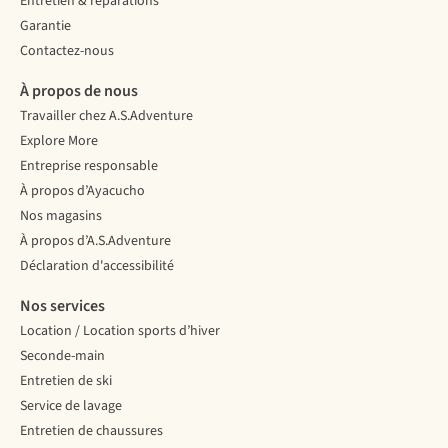
Entretien & réparations
Garantie
Contactez-nous
À propos de nous
Travailler chez A.S.Adventure
Explore More
Entreprise responsable
À propos d’Ayacucho
Nos magasins
À propos d’A.S.Adventure
Déclaration d'accessibilité
Nos services
Location / Location sports d’hiver
Seconde-main
Entretien de ski
Service de lavage
Entretien de chaussures