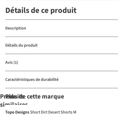
Détails de ce produit
Description
Détails du produit
Avis
(1)
Caractéristiques de durabilité
Produits
Plus de cette marque
similaires
Topo Designs
Short Dirt Desert Shorts M