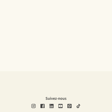
Suivez-nous