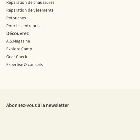
Réparation de chaussures
Réparation de vêtements
Retouches
Pour les entreprises
Découvrez
A.S.Magazine
Explore Camp
Gear Check
Expertise & conseils
Abonnez-vous à la newsletter