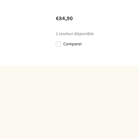
€84,90
1
couleur disponible
Comparer