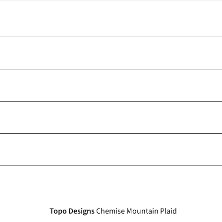
Topo Designs
Chemise Mountain Plaid