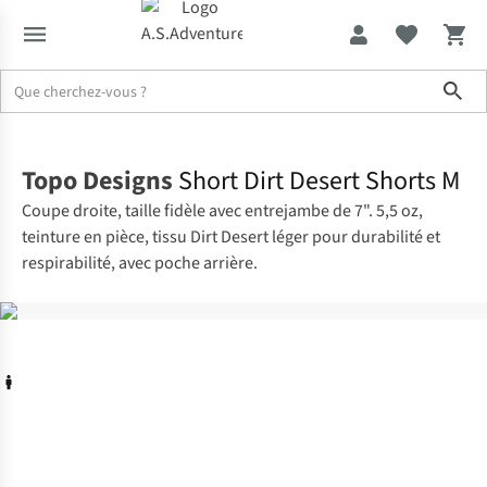
Sho
Accueil
Topo Designs
Short Dirt Desert Shorts M
Coupe droite, taille fidèle avec entrejambe de 7". 5,5 oz,
teinture en pièce, tissu Dirt Desert léger pour durabilité et
respirabilité, avec poche arrière.