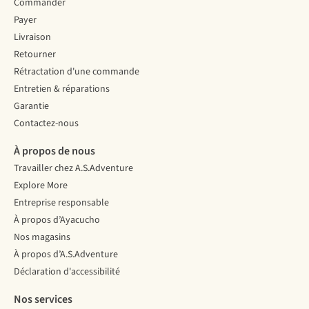
Commander
Payer
Livraison
Retourner
Rétractation d'une commande
Entretien & réparations
Garantie
Contactez-nous
À propos de nous
Travailler chez A.S.Adventure
Explore More
Entreprise responsable
À propos d’Ayacucho
Nos magasins
À propos d’A.S.Adventure
Déclaration d'accessibilité
Nos services