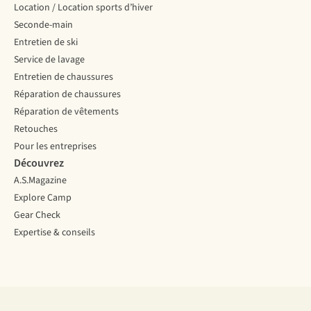
Location / Location sports d’hiver
Seconde-main
Entretien de ski
Service de lavage
Entretien de chaussures
Réparation de chaussures
Réparation de vêtements
Retouches
Pour les entreprises
Découvrez
A.S.Magazine
Explore Camp
Gear Check
Expertise & conseils