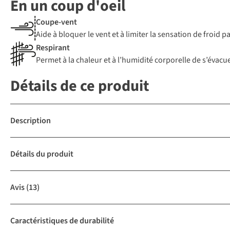
En un coup d'oeil
Coupe-vent
Aide à bloquer le vent et à limiter la sensation de froid 
Respirant
Permet à la chaleur et à l’humidité corporelle de s’évacue
Détails de ce produit
Description
Détails du produit
Avis
(13)
Caractéristiques de durabilité