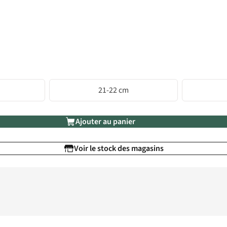
21-22 cm
Ajouter au panier
Voir le stock des magasins