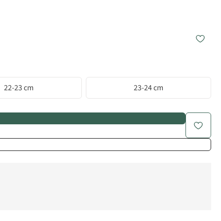
22-23 cm
23-24 cm