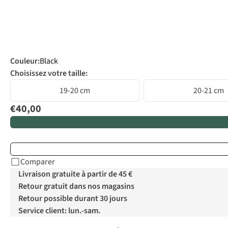
Couleur
:
Black
Choisissez votre taille:
19-20 cm
20-21 cm
€40,00
Comparer
Livraison gratuite à partir de 45 €
Retour gratuit dans nos magasins
Retour possible durant 30 jours
Service client: lun.-sam.