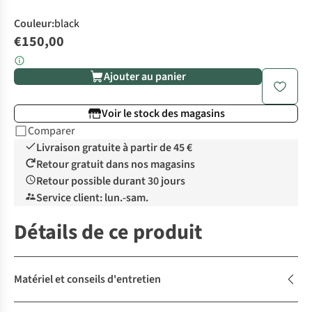
Couleur
:
black
€150,00
Ajouter au panier
Voir le stock des magasins
Comparer
Livraison gratuite à partir de 45 €
Retour gratuit dans nos magasins
Retour possible durant 30 jours
Service client: lun.-sam.
Détails de ce produit
Matériel et conseils d'entretien