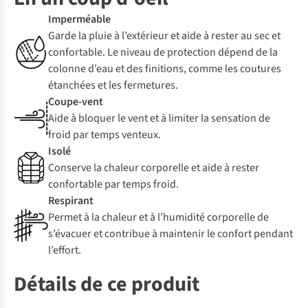
Imperméable
Garde la pluie à l’extérieur et aide à rester au sec et
confortable. Le niveau de protection dépend de la
colonne d’eau et des finitions, comme les coutures
étanchées et les fermetures.
Coupe-vent
Aide à bloquer le vent et à limiter la sensation de
froid par temps venteux.
Isolé
Conserve la chaleur corporelle et aide à rester
confortable par temps froid.
Respirant
Permet à la chaleur et à l’humidité corporelle de
s’évacuer et contribue à maintenir le confort pendant
l’effort.
Détails de ce produit