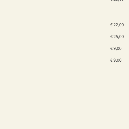
€ 22,00
€ 25,00
€ 9,00
€ 9,00