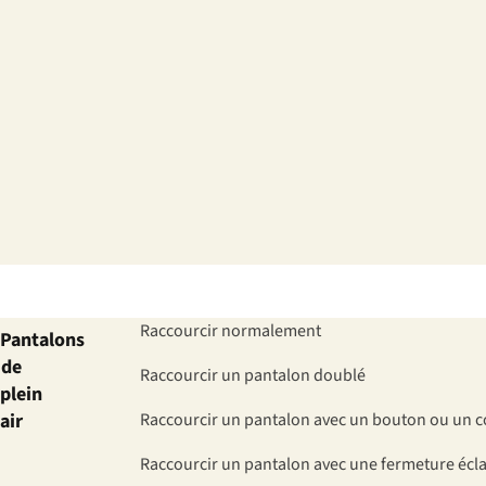
Raccourcir normalement
Pantalons
de
Raccourcir un pantalon doublé
plein
air
Raccourcir un pantalon avec un bouton ou un 
Raccourcir un pantalon avec une fermeture écla