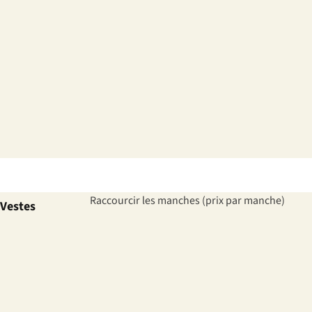
Raccourcir les manches (prix par manche)
Vestes