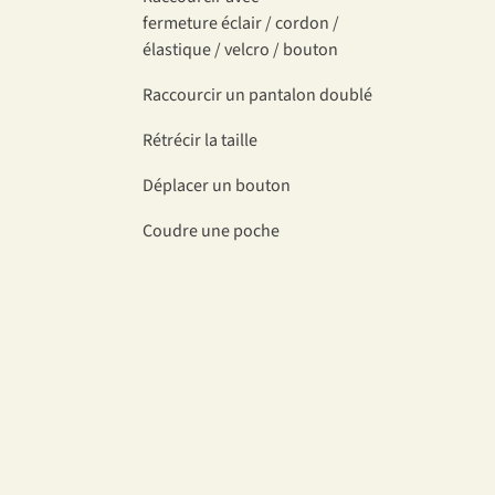
fermeture éclair / cordon /
élastique / velcro / bouton
Raccourcir un pantalon doublé
Rétrécir la taille
Déplacer un bouton
Coudre une poche