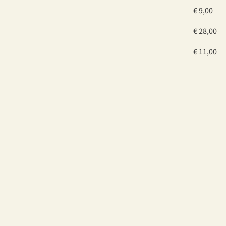
€ 9,00
€ 28,00
€ 11,00