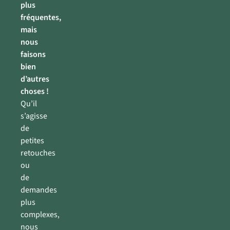
plus
fréquentes,
mais
nous
faisons
bien
d’autres
choses !
Qu’il
s’agisse
de
petites
retouches
ou
de
demandes
plus
complexes,
nous