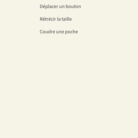
Déplacer un bouton
Rétrécir la taille
Coudre une poche