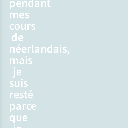
pendant
mes
cours
de
néerlandais,
mais
je
suis
resté
parce
que