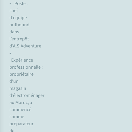
• Poste :
chef
d’équipe
outbound
dans
l’entrepôt
d’A.S.Adventure
•
Expérience
professionnelle :
propriétaire
d’un
magasin
d’électroménager
au Maroc, a
commencé
comme
préparateur
de