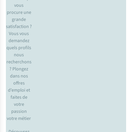
vous
procure une
grande
satisfaction ?
Vous vous
demandez
quels profils
nous
recherchons
? Plongez
dans nos
offres
d’emploi et
faites de
votre
passion
votre métier
Découvrez