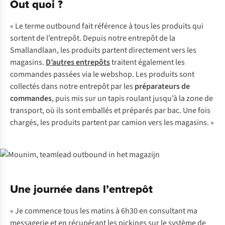
Out quoi ?
« Le terme outbound fait référence à tous les produits qui
sortent de l’entrepôt. Depuis notre entrepôt de la
Smallandlaan, les produits partent directement vers les
magasins.
D’autres entrepôts
traitent également les
commandes passées via le webshop. Les produits sont
collectés dans notre entrepôt par les
préparateurs de
commandes
, puis mis sur un tapis roulant jusqu’à la zone de
transport, où ils sont emballés et préparés par bac. Une fois
chargés, les produits partent par camion vers les magasins. »
Une journée dans l’entrepôt
« Je commence tous les matins à 6h30 en consultant ma
messagerie et en récupérant les pickings sur le système de