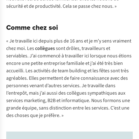
sécurité et de productivité. Cela se passe chez nous. »
Comme chez soi
« Je travaille ici depuis plus de 16 ans et je m’y sens vraiment
chez moi. Les
collègues
sont drôles, travailleurs et
serviables. J’ai commencé à travailler ici lorsque nous étions
encore une petite entreprise familiale et j’ai été très bien
accueilli. Les activités de team building et les fêtes sont très
agréables. Elles permettent de faire connaissance avec des
personnes venant d’autres services. Je travaille dans
l’entrepôt, mais j’ai aussi des collègues sympathiques aux
services marketing, B2B et informatique. Nous formons une
grande équipe, sans distinction entre les services. C’est une
des choses que je préfère. »