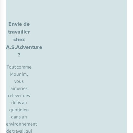
Envie de
travailler
chez
A.S.Adventure
?
Tout comme
Mounim,
vous
aimeriez
relever des
défis au
quotidien
dans un
environnement
de travail qui