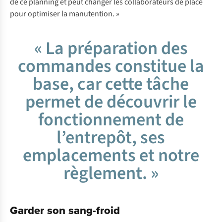
de ce planning et peut changer les collaborateurs de place
pour optimiser la manutention. »
« La préparation des
commandes constitue la
base, car cette tâche
permet de découvrir le
fonctionnement de
l’entrepôt, ses
emplacements et notre
règlement. »
Garder son sang-froid