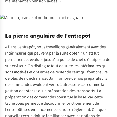
maintenant en pension là-bas. »
La pierre angulaire de l’entrepôt
« Dans l’entrepôt, nous travaillons généralement avec des
intérimaires qui peuvent par la suite obtenir un statut
permanent et évoluer jusqu’au poste de chef d’équipe ou de
superviseur. On distingue tout de suite les intérimaires qui
sont
motivés
et ont envie de rester de ceux qui font preuve
de plus de nonchalance. Bon nombre de nos préparateurs
de commandes évoluent vers d’autres services comme la
gestion des stocks ou la préparation des transports. La
préparation des commandes constitue la base, car cette
tâche vous permet de découvrir le fonctionnement de
l’entrepôt, ses emplacements et notre règlement. Chaque
nouvelle recrue doit se familiariser avec les notions de