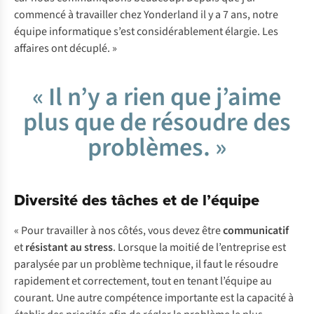
commencé à travailler chez Yonderland il y a 7 ans, notre
équipe informatique s’est considérablement élargie. Les
affaires ont décuplé. »
« Il n’y a rien que j’aime
plus que de résoudre des
problèmes. »
Diversité des tâches et de l’équipe
« Pour travailler à nos côtés, vous devez être
communicatif
et
résistant au stress
. Lorsque la moitié de l’entreprise est
paralysée par un problème technique, il faut le résoudre
rapidement et correctement, tout en tenant l’équipe au
courant. Une autre compétence importante est la capacité à