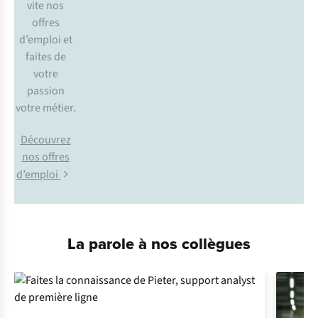
vite nos
offres
d’emploi et
faites de
votre
passion
votre métier.
Découvrez
nos offres
d’emploi
La parole à nos collègues