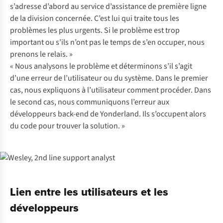
s’adresse d’abord au service d’assistance de première ligne
de la division concernée. C’est lui qui traite tous les
problèmes les plus urgents. Si le problème est trop
important ou s’ils n’ont pas le temps de s’en occuper, nous
prenons le relais. »
« Nous analysons le problème et déterminons s’il s’agit
d’une erreur de l’utilisateur ou du système. Dans le premier
cas, nous expliquons à l’utilisateur comment procéder. Dans
le second cas, nous communiquons l’erreur aux
développeurs back-end de Yonderland. Ils s’occupent alors
du code pour trouver la solution. »
Lien entre les utilisateurs et les
développeurs