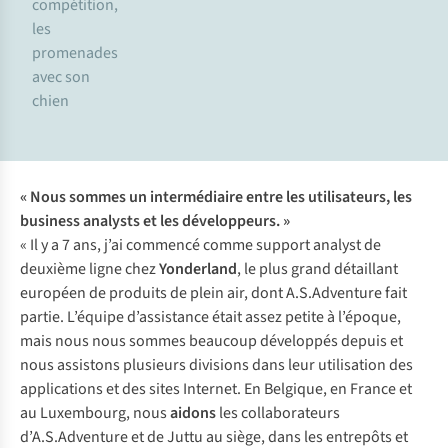
compétition,
les
promenades
avec son
chien
« Nous sommes un intermédiaire entre les utilisateurs, les
business analysts et les développeurs. »
« Il y a 7 ans, j’ai commencé comme support analyst de
deuxième ligne chez
Yonderland
, le plus grand détaillant
européen de produits de plein air, dont A.S.Adventure fait
partie. L’équipe d’assistance était assez petite à l’époque,
mais nous nous sommes beaucoup développés depuis et
nous assistons plusieurs divisions dans leur utilisation des
applications et des sites Internet. En Belgique, en France et
au Luxembourg, nous
aidons
les collaborateurs
d’A.S.Adventure et de Juttu au siège, dans les entrepôts et