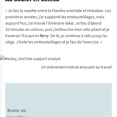
« Je fais la navette entre la Flandre orientale et Hoboken. Les
premières années, j’ai supporté les embouteillages, mais
aujourd’hui, j’ai trouvé l’itinéraire idéal. Je fais d’abord
10 minutes en voiture, puis j’enfourche mon vélo pliant et je
traverse l’Escaut en
ferry
. De là, je continue à vélo jusqu’au
siège. J’évite les embouteillages et je fais de l’exercice. »
Un événement estival amusant au travail.
Envie de