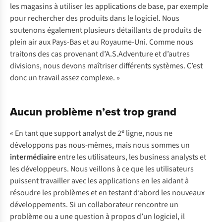
les magasins à utiliser les applications de base, par exemple
pour rechercher des produits dans le logiciel. Nous
soutenons également plusieurs détaillants de produits de
plein air aux Pays-Bas et au Royaume-Uni. Comme nous
traitons des cas provenant d’A.S.Adventure et d’autres
divisions, nous devons maîtriser différents systèmes. C’est
donc un travail assez complexe. »
Aucun problème n’est trop grand
e
« En tant que support analyst de 2
ligne, nous ne
développons pas nous-mêmes, mais nous sommes un
intermédiaire
entre les utilisateurs, les business analysts et
les développeurs. Nous veillons à ce que les utilisateurs
puissent travailler avec les applications en les aidant à
résoudre les problèmes et en testant d’abord les nouveaux
développements. Si un collaborateur rencontre un
problème ou a une question à propos d’un logiciel, il