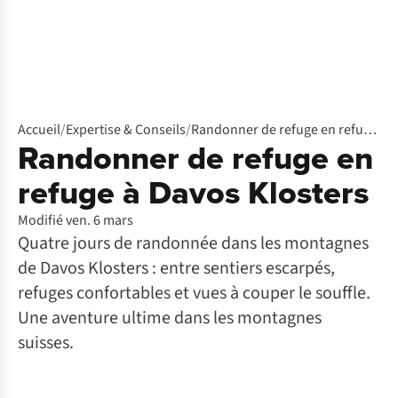
Accueil
/
Expertise & Conseils
/
Randonner de refuge en refuge à Davos Klosters
Randonner de refuge en
refuge à Davos Klosters
Modifié ven. 6 mars
Quatre jours de randonnée dans les montagnes
de Davos Klosters : entre sentiers escarpés,
refuges confortables et vues à couper le souffle.
Une aventure ultime dans les montagnes
suisses.