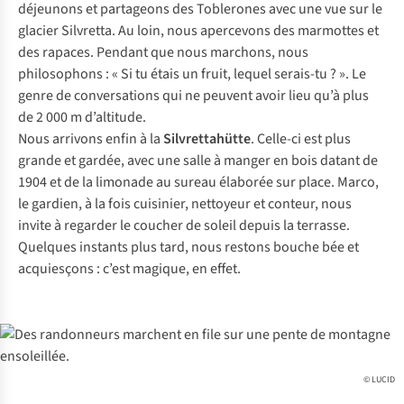
déjeunons et partageons des Toblerones avec une vue sur le
glacier Silvretta. Au loin, nous apercevons des marmottes et
des rapaces. Pendant que nous marchons, nous
philosophons : « Si tu étais un fruit, lequel serais-tu ? ». Le
genre de conversations qui ne peuvent avoir lieu qu’à plus
de 2 000 m d’altitude.
Nous arrivons enfin à la
Silvrettahütte
. Celle-ci est plus
grande et gardée, avec une salle à manger en bois datant de
1904 et de la limonade au sureau élaborée sur place. Marco,
le gardien, à la fois cuisinier, nettoyeur et conteur, nous
invite à regarder le coucher de soleil depuis la terrasse.
Quelques instants plus tard, nous restons bouche bée et
acquiesçons : c’est magique, en effet.
© LUCID