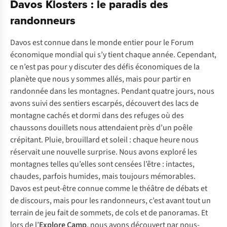
Davos Klosters : le paradis des
randonneurs
Davos est connue dans le monde entier pour le Forum
économique mondial qui s’y tient chaque année. Cependant,
ce n’est pas pour y discuter des défis économiques de la
planète que nous y sommes allés, mais pour partir en
randonnée dans les montagnes. Pendant quatre jours, nous
avons suivi des sentiers escarpés, découvert des lacs de
montagne cachés et dormi dans des refuges où des
chaussons douillets nous attendaient près d’un poêle
crépitant. Pluie, brouillard et soleil : chaque heure nous
réservait une nouvelle surprise. Nous avons exploré les
montagnes telles qu’elles sont censées l’être : intactes,
chaudes, parfois humides, mais toujours mémorables.
Davos est peut-être connue comme le théâtre de débats et
de discours, mais pour les randonneurs, c’est avant tout un
terrain de jeu fait de sommets, de cols et de panoramas. Et
lors de l’
Explore Camp
, nous avons découvert par nous-