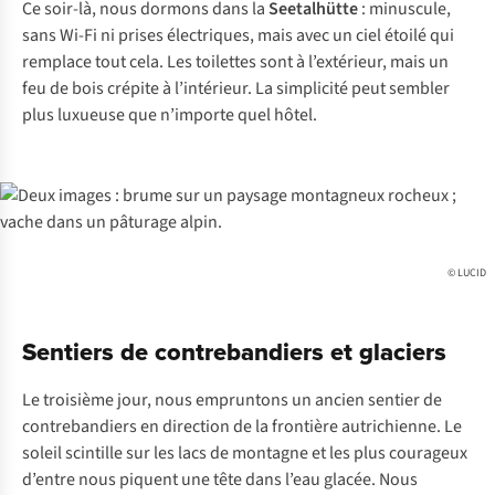
Ce soir-là, nous dormons dans la
Seetalhütte
: minuscule,
sans Wi-Fi ni prises électriques, mais avec un ciel étoilé qui
remplace tout cela. Les toilettes sont à l’extérieur, mais un
feu de bois crépite à l’intérieur. La simplicité peut sembler
plus luxueuse que n’importe quel hôtel.
© LUCID
Sentiers de contrebandiers et glaciers
Le troisième jour, nous empruntons un ancien sentier de
contrebandiers en direction de la frontière autrichienne. Le
soleil scintille sur les lacs de montagne et les plus courageux
d’entre nous piquent une tête dans l’eau glacée. Nous