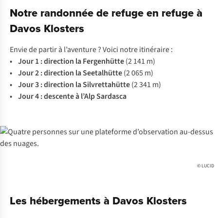
Notre randonnée de refuge en refuge à
Davos Klosters
Envie de partir à l’aventure ? Voici notre itinéraire :
• Jour 1 :
direction la Fergenhütte
(2 141 m)
• Jour 2 :
direction la Seetalhütte
(2 065 m)
• Jour 3 :
direction la Silvrettahütte
(2 341 m)
• Jour 4 :
descente à l’Alp Sardasca
© LUCID
Les hébergements à Davos Klosters