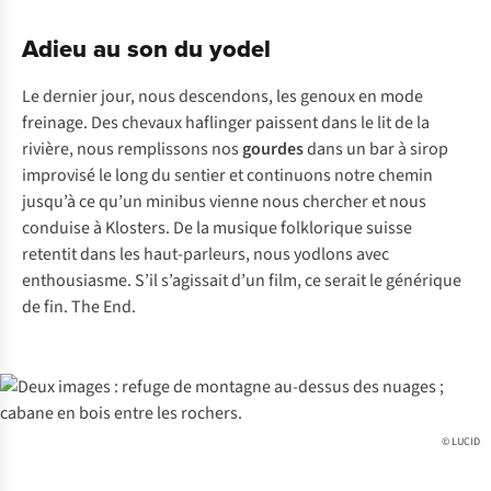
Adieu au son du yodel
Le dernier jour, nous descendons, les genoux en mode
freinage. Des chevaux haflinger paissent dans le lit de la
rivière, nous remplissons nos
gourdes
dans un bar à sirop
improvisé le long du sentier et continuons notre chemin
jusqu’à ce qu’un minibus vienne nous chercher et nous
conduise à Klosters. De la musique folklorique suisse
retentit dans les haut-parleurs, nous yodlons avec
enthousiasme. S’il s’agissait d’un film, ce serait le générique
de fin.
The End.
© LUCID