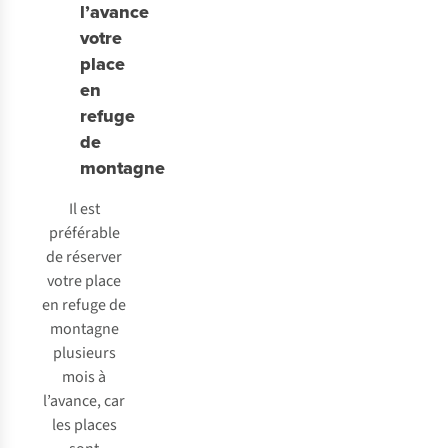
l’avance
votre
place
en
refuge
de
montagne
Il est
préférable
de réserver
votre place
en refuge de
montagne
plusieurs
mois à
l’avance, car
les places