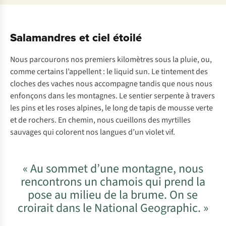
Salamandres et ciel étoilé
Nous parcourons nos premiers kilomètres sous la pluie, ou,
comme certains l’appellent : le
liquid sun
. Le tintement des
cloches des vaches nous accompagne tandis que nous nous
enfonçons dans les montagnes. Le sentier serpente à travers
les pins et les roses alpines, le long de tapis de mousse verte
et de rochers. En chemin, nous cueillons des myrtilles
sauvages qui colorent nos langues d’un violet vif.
« Au sommet d’une montagne, nous
rencontrons un chamois qui prend la
pose au milieu de la brume. On se
croirait dans le National Geographic. »