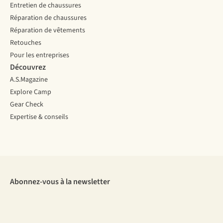
Entretien de chaussures
Réparation de chaussures
Réparation de vêtements
Retouches
Pour les entreprises
Découvrez
A.S.Magazine
Explore Camp
Gear Check
Expertise & conseils
Abonnez-vous à la newsletter