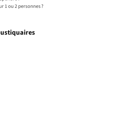
ur 1 ou 2 personnes ?
ustiquaires