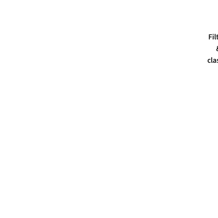
Fil
cla