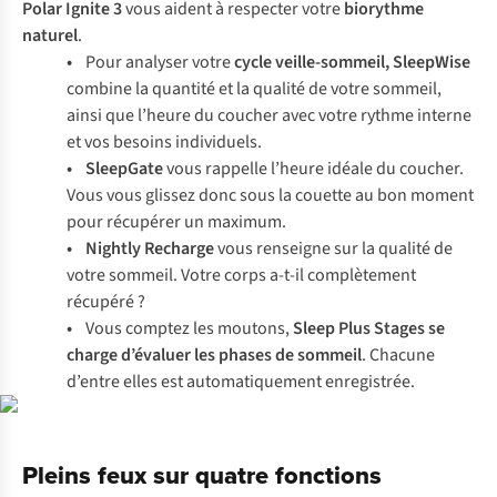
Polar Ignite 3
vous aident à respecter votre
biorythme
naturel
.
•
Pour analyser votre
cycle veille-sommeil, SleepWise
combine la quantité et la qualité de votre sommeil,
ainsi que l’heure du coucher avec votre rythme interne
et vos besoins individuels.
• SleepGate
vous rappelle l’heure idéale du coucher.
Vous vous glissez donc sous la couette au bon moment
pour récupérer un maximum.
• Nightly Recharge
vous renseigne sur la qualité de
votre sommeil. Votre corps a-t-il complètement
récupéré ?
•
Vous comptez les moutons,
Sleep Plus Stages
se
charge d’évaluer les phases de sommeil
. Chacune
d’entre elles est automatiquement enregistrée.
Pleins feux sur quatre fonctions