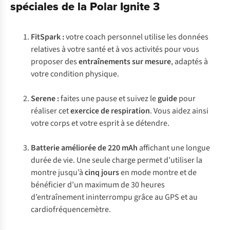
spéciales de la Polar Ignite 3
FitSpark :
votre coach personnel utilise les données
relatives à votre santé et à vos activités pour vous
proposer des
entraînements sur mesure
, adaptés à
votre condition physique.
Serene :
faites une pause et suivez le
guide
pour
réaliser cet
exercice de respiration
. Vous aidez ainsi
votre corps et votre esprit à se détendre.
Batterie améliorée de 220 mAh
affichant une longue
durée de vie. Une seule charge permet d’utiliser la
montre jusqu’à
cinq jours
en mode montre et de
bénéficier d’un maximum de 30 heures
d’entraînement ininterrompu grâce au GPS et au
cardiofréquencemètre.