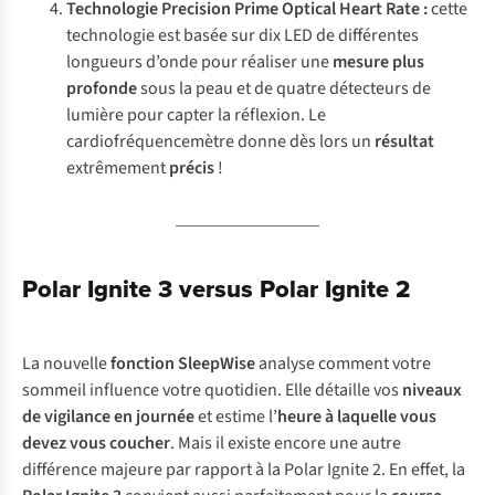
Technologie Precision Prime Optical Heart Rate :
cette
technologie est basée sur dix LED de différentes
longueurs d’onde pour réaliser une
mesure plus
profonde
sous la peau et de quatre détecteurs de
lumière pour capter la réflexion. Le
cardiofréquencemètre donne dès lors un
résultat
extrêmement
précis
!
Polar Ignite 3 versus Polar Ignite 2
La nouvelle
fonction SleepWise
analyse comment votre
sommeil influence votre quotidien. Elle détaille vos
niveaux
de vigilance
en journée
et estime l’
heure à laquelle vous
devez vous coucher
. Mais il existe encore une autre
différence majeure par rapport à la Polar Ignite 2. En effet, la