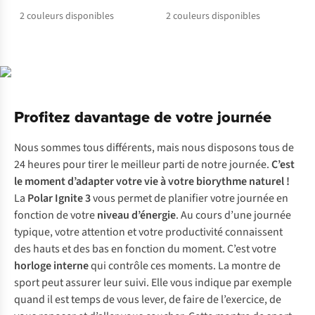
2
couleurs disponibles
2
couleurs disponibles
Profitez davantage de votre journée
Nous sommes tous différents, mais nous disposons tous de
24 heures pour tirer le meilleur parti de notre journée.
C’est
le moment d’adapter votre vie à votre biorythme naturel !
La
Polar Ignite 3
vous permet de planifier votre journée en
fonction de votre
niveau d’énergie
. Au cours d’une journée
typique, votre attention et votre productivité connaissent
des hauts et des bas en fonction du moment. C’est votre
horloge interne
qui contrôle ces moments. La montre de
sport peut assurer leur suivi. Elle vous indique par exemple
quand il est temps de vous lever, de faire de l’exercice, de