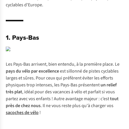
cyclables d'Europe.
1. Pays-Bas
Les Pays-Bas arrivent, bien entendu, à la première place. Le
pays du vélo par excellence
est sillonné de pistes cyclables
larges et sûres. Pour ceux qui préfèrent éviter les efforts
physiques trop intenses, les Pays-Bas présentent
un relief
très plat
, idéal pour des vacances à vélo et parfait si vous
partez avec vos enfants ! Autre avantage majeur : c’est
tout
près de chez nous
. Il ne vous reste plus qu'à charger vos
sacoches de vélo
!