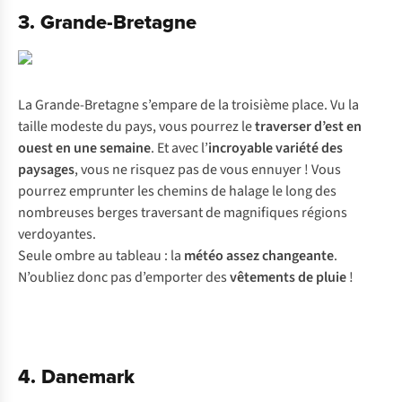
3. Grande-Bretagne
La Grande-Bretagne s’empare de la troisième place. Vu la
taille modeste du pays, vous pourrez le
traverser d’est en
ouest en une semaine
. Et avec l’
incroyable variété des
paysages
, vous ne risquez pas de vous ennuyer ! Vous
pourrez emprunter les chemins de halage le long des
nombreuses berges traversant de magnifiques régions
verdoyantes.
Seule ombre au tableau : la
météo assez changeante
.
N’oubliez donc pas d’emporter des
vêtements de pluie
!
4. Danemark