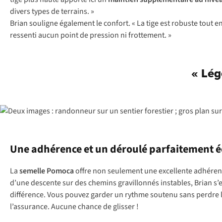
divers types de terrains. »
Brian souligne également le confort. « La tige est robuste tout e
ressenti aucun point de pression ni frottement. »
« Lég
Une adhérence et un déroulé parfaitement é
La
semelle Pomoca
offre non seulement une excellente adhérence
d’une descente sur des chemins gravillonnés instables, Brian s’e
différence. Vous pouvez garder un rythme soutenu sans perdre le 
l’assurance. Aucune chance de glisser !