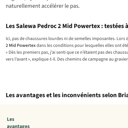
naturellement accélérer le pas.
Les Salewa Pedroc 2 Mid Powertex : testées
Ici, pas de chaussures lourdes ni de semelles imposantes. Lors d
2 Mid Powertex
dans les conditions pour lesquelles elles ont été
« Dès les premiers pas, j’ai senti que ce n’étaient pas des chau
vers l’avant », explique-t-il. Des chemins de campagne au gravier,
Les avantages et les inconvénients selon Bri
Les
avantages