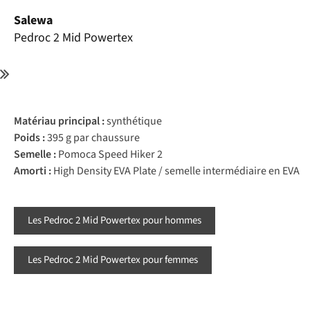
Salewa
Pedroc 2 Mid Powertex
Matériau principal :
synthétique
Poids :
395 g par chaussure
Semelle :
Pomoca Speed Hiker 2
Amorti :
High Density EVA Plate / semelle intermédiaire en EVA
Les Pedroc 2 Mid Powertex pour hommes
Les Pedroc 2 Mid Powertex pour femmes