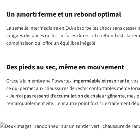
Un amorti ferme et un rebond optimal
La semelle intermédiaire en EVA absorbe les chocs sans casser l
longues distances ou les surfaces dures. « Le rebond est clairem
combinaison qui offre un équilibre inégalé.
Des pieds au sec, même en mouvement
Grâce à la membrane Powertex
imperméable et respirante
, vos
ce qui permet aux chaussures de rester confortables même lor
«
Je n’ai pas ressenti d’accumulation de chaleur gênante
, mes p
remarquablement vite. Leur autre point fort ? Le traitement dépe