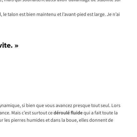
 le talon est bien maintenu et l’avant-pied est large. Je n’ai
ite. »
dynamique, si bien que vous avancez presque tout seul. Lors
ance. Mais c’est surtout ce
déroulé fluide
qui a fait toute la
ur les pierres humides et dans la boue, elles donnent de