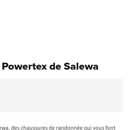
d Powertex de Salewa
ewa, des chaussures de randonnée qui vous font