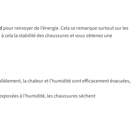
d
pour renvoyer de l’énergie. Cela se remarque surtout sur les
 à cela la stabilité des chaussures et vous obtenez une
rallèlement, la chaleur et l’humidité sont efficacement évacuées,
 exposées à l’humidité, les chaussures sèchent