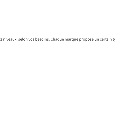
s niveaux, selon vos besoins. Chaque marque propose un certain typ