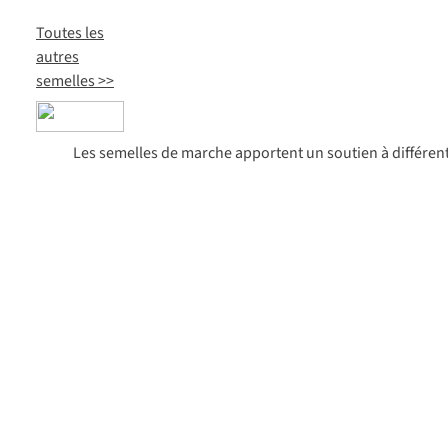
Toutes les
autres
semelles >>
Les semelles de marche apportent un soutien à différent