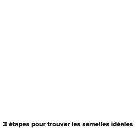
3 étapes pour trouver les semelles idéales