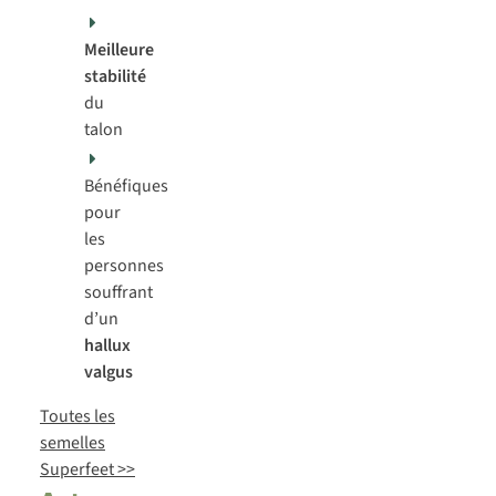
Meilleure
stabilité
du
talon
Bénéfiques
pour
les
personnes
souffrant
d’un
hallux
valgus
Toutes les
semelles
Superfeet >>