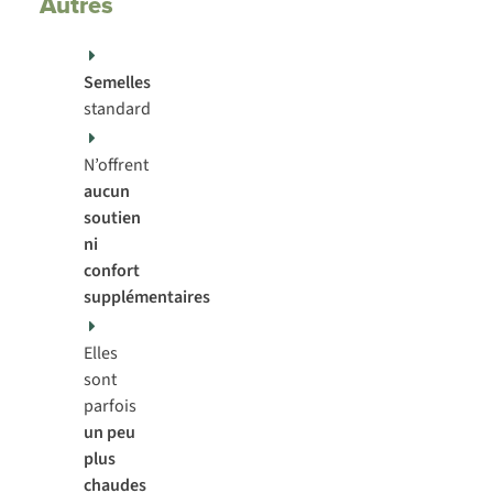
Autres
Semelles
standard
N’offrent
aucun
soutien
ni
confort
supplémentaires
Elles
sont
parfois
un peu
plus
chaudes