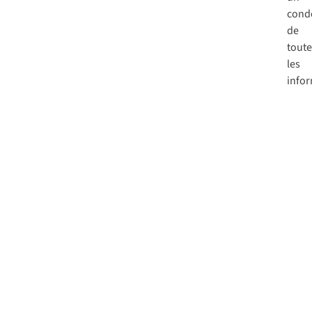
cond
de
toute
les
infor