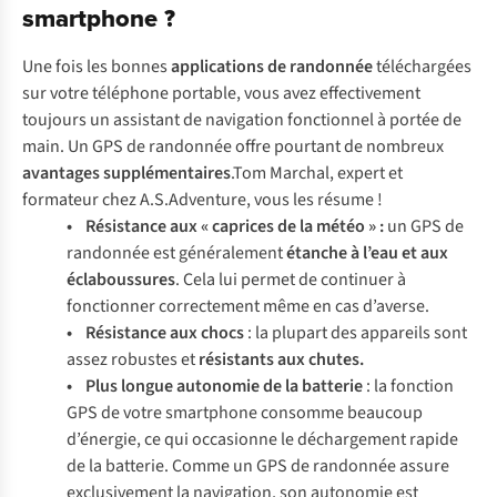
smartphone ?
Une fois les bonnes
applications de randonnée
téléchargées
sur votre téléphone portable, vous avez effectivement
toujours un assistant de navigation fonctionnel à portée de
main. Un GPS de randonnée offre pourtant de nombreux
avantages supplémentaires
.Tom Marchal, expert et
formateur chez A.S.Adventure, vous les résume !
• Résistance aux « caprices de la météo » :
un GPS de
randonnée est généralement
étanche à l’eau et aux
éclaboussures
. Cela lui permet de continuer à
fonctionner correctement même en cas d’averse.
• Résistance aux chocs
: la plupart des appareils sont
assez robustes et
résistants aux chutes.
• Plus longue autonomie de la batterie
: la fonction
GPS de votre smartphone consomme beaucoup
d’énergie, ce qui occasionne le déchargement rapide
de la batterie. Comme un GPS de randonnée assure
exclusivement la navigation, son autonomie est