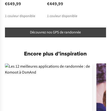
€649,99
€449,99
1
couleur disponible
1
couleur disponible
Découvrez nos GPS de randonnée
Encore plus d’inspiration