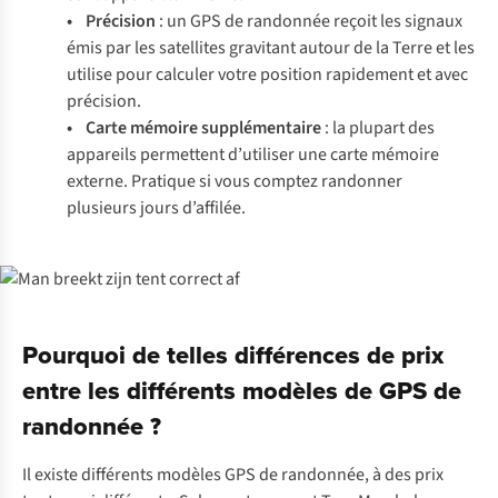
• Précision
: un GPS de randonnée reçoit les signaux
émis par les satellites gravitant autour de la Terre et les
utilise pour calculer votre position rapidement et avec
précision.
• Carte mémoire supplémentaire
: la plupart des
appareils permettent d’utiliser une carte mémoire
externe. Pratique si vous comptez randonner
plusieurs jours d’affilée.
Pourquoi de telles différences de prix
entre les différents modèles de GPS de
randonnée ?
Il existe différents modèles GPS de randonnée, à des prix