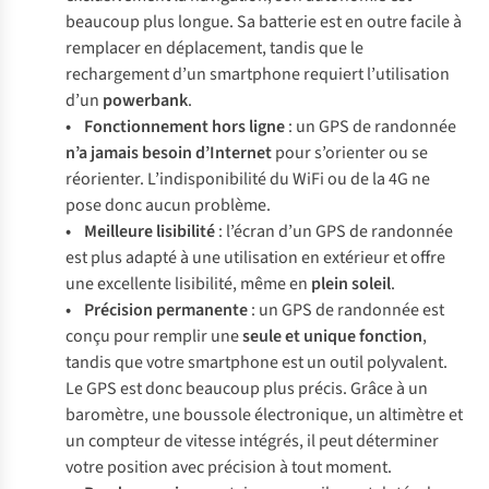
beaucoup plus longue. Sa batterie est en outre facile à
remplacer en déplacement, tandis que le
rechargement d’un smartphone requiert l’utilisation
d’un
powerbank
.
• Fonctionnement hors ligne
: un GPS de randonnée
n’a jamais besoin d’Internet
pour s’orienter ou se
réorienter. L’indisponibilité du WiFi ou de la 4G ne
pose donc aucun problème.
• Meilleure lisibilité
: l’écran d’un GPS de randonnée
est plus adapté à une utilisation en extérieur et offre
une excellente lisibilité, même en
plein
soleil
.
• Précision permanente
: un GPS de randonnée est
conçu pour remplir une
seule et unique fonction
,
tandis que votre smartphone est un outil polyvalent.
Le GPS est donc beaucoup plus précis. Grâce à un
baromètre, une boussole électronique, un altimètre et
un compteur de vitesse intégrés, il peut déterminer
votre position avec précision à tout moment.