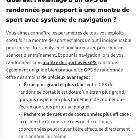
randonnée par rapport à une montre de
sport avec système de navigation ?
Vous aimez connaître les paramètres de tous vos exploits
sportifs ? La montre de sport est alors un outil indispensable
pour enregistrer, analyser et améliorer avec précision vos
séances d’entraînement. Et pour la navigation lors de vos
randonnées, une
montre de sport avec GPS
constitue
également un guide bien pratique. Le GPS de randonnée
offre néanmoins de
précieux avantages
:
• Écran plus grand et plus clair
: votre GPS de
randonnée portable est doté d’un écran plus grand,
qui vous dispensera plus facilement de zoomer que
l’écran que vous portez au poignet.
• Recherche de rues et de coordonnées plus efficace
:
la recherche de noms de rues ou de certaines
coordonnées peut souvent être effectuée directement
sur l’appareil lui-même.