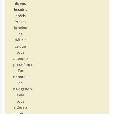
de vos
besoins
précis
Prenez
la peine
de
définir
ce que
vous
attendez
précisément
d’un
appareil
de
navigation
.
Cela
vous
aidera à
choisir