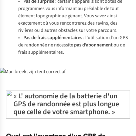
• Pas de surprise
: certains appareils sont dotés de
programmes vous informant au préalable de tout
élément topographique gênant. Vous savez ainsi
exactement où vous rencontrerez des ravins, des
rivières ou d’autres obstacles sur votre parcours.
• Pas de frais supplémentaires
: l’utilisation d’un GPS
de randonnée ne nécessite
pas d’abonnement
ou de
frais supplémentaires.
« L' autonomie de la batterie d'un
GPS de randonnée est plus longue
que celle de votre smartphone. »
Quel est l’avantage d’un GPS de