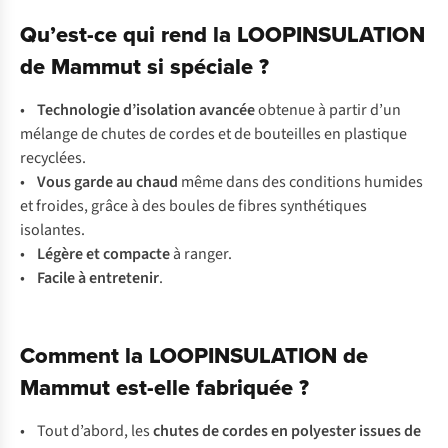
Qu’est-ce qui rend la LOOPINSULATION
de Mammut si spéciale ?
•
Technologie d’isolation avancée
obtenue à partir d’un
mélange de chutes de cordes et de bouteilles en plastique
recyclées.
•
Vous garde au chaud
même dans des conditions humides
et froides, grâce à des boules de fibres synthétiques
isolantes.
•
Légère et compacte
à ranger.
•
Facile à entretenir
.
Comment la LOOPINSULATION de
Mammut est-elle fabriquée ?
• Tout d’abord, les
chutes de cordes en polyester issues de