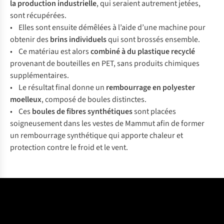
la production industrielle
, qui seraient autrement jetées,
sont récupérées.
• Elles sont ensuite démêlées à l’aide d’une machine pour
obtenir des
brins individuels
qui sont brossés ensemble.
• Ce matériau est alors
combiné à du plastique recyclé
provenant de bouteilles en PET, sans produits chimiques
supplémentaires.
• Le résultat final donne un
rembourrage en polyester
moelleux
, composé de boules distinctes.
• Ces
boules de fibres synthétiques
sont placées
soigneusement dans les vestes de Mammut afin de former
un rembourrage synthétique qui apporte chaleur et
protection contre le froid et le vent.