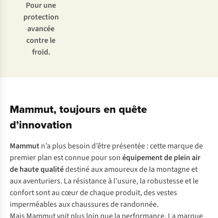
Pour une
protection
avancée
contre le
froid.
Mammut, toujours en quête
d’innovation
Mammut
n’a plus besoin d’être présentée : cette marque de
premier plan est connue pour son
équipement de plein air
de haute qualité
destiné aux amoureux de la montagne et
aux aventuriers. La résistance à l’usure, la robustesse et le
confort sont au cœur de chaque produit, des vestes
imperméables aux chaussures de randonnée.
Mais Mammut voit plus loin que la performance. La marque