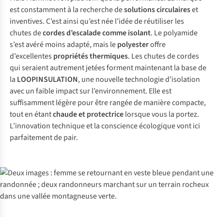
est constamment à la recherche de
solutions circulaires
et
inventives. C’est ainsi qu’est née l’idée de réutiliser les
chutes de
cordes d’escalade comme isolant
. Le polyamide
s’est avéré moins adapté, mais le
polyester
offre
d’excellentes
propriétés thermiques
. Les chutes de cordes
qui seraient autrement jetées forment maintenant la base de
la
LOOPINSULATION
, une nouvelle technologie d’isolation
avec un faible impact sur l’environnement. Elle est
suffisamment légère pour être rangée de manière compacte,
tout en étant
chaude et protectrice
lorsque vous la portez.
L’innovation technique et la conscience écologique vont ici
parfaitement de pair.