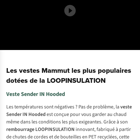
Les vestes Mammut les plus populaires
dotées de la LOOPINSULATION
Veste Sender IN Hooded
Les températures sont négatives ? Pas de problème, la
veste
Sender IN Hooded
est conçue pour vous garder au chaud
même dans les conditions les plus exigeantes. Grâce à son
rembourrage
LOOPINSULATION
innovant, fabriqué à partir
de chutes de cordes et de bouteilles en PET recyclées, cette