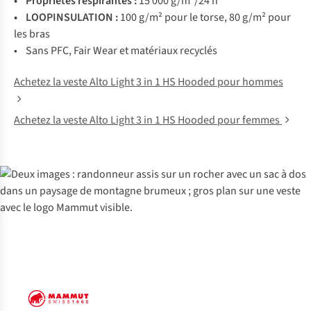
• Propriétés respirantes :
15 000 g/m²/24 h
• LOOPINSULATION :
100 g/m² pour le torse, 80 g/m² pour
les bras
• Sans PFC, Fair Wear et matériaux recyclés
Achetez la veste Alto Light 3 in 1 HS Hooded pour hommes
Achetez la veste Alto Light 3 in 1 HS Hooded pour femmes