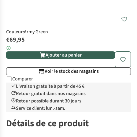
Couleur
:
Army Green
€69,95
Ajouter au panier
Voir le stock des magasins
Comparer
Livraison gratuite à partir de 45 €
Retour gratuit dans nos magasins
Retour possible durant 30 jours
Service client: lun.-sam.
Détails de ce produit