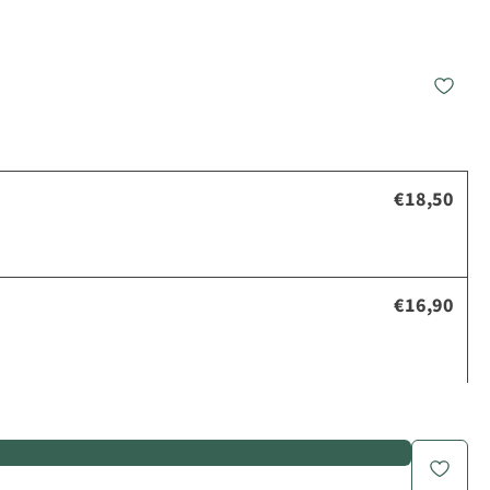
€18,50
€16,90