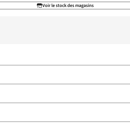
Voir le stock des magasins