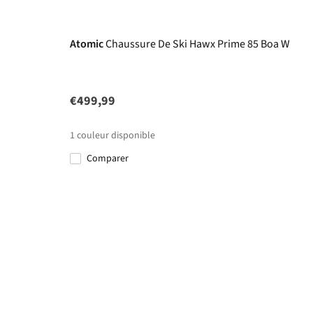
Atomic
Chaussure De Ski Hawx Prime 85 Boa W
€499,99
1
couleur disponible
Comparer