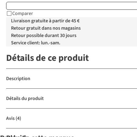
Comparer
Livraison gratuite à partir de 45 €
Retour gratuit dans nos magasins
Retour possible durant 30 jours
Service client: lun.-sam.
Détails de ce produit
Description
Détails du produit
Avis
(4)