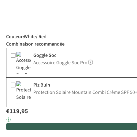
Couleur
:
White/ Red
Combinaison recommandée
Goggle Soc
Accessoire Goggle Soc Pro
Piz Buin
Protection Solaire Mountain Combi Crème SPF 50+ 
€119,95