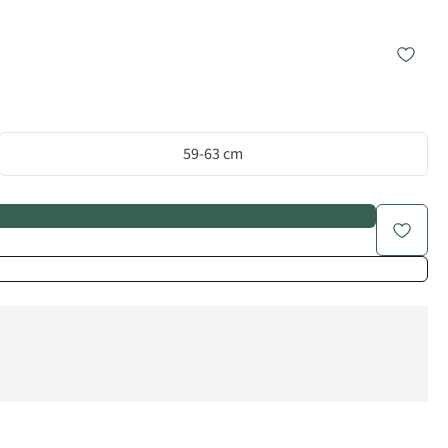
59-63 cm