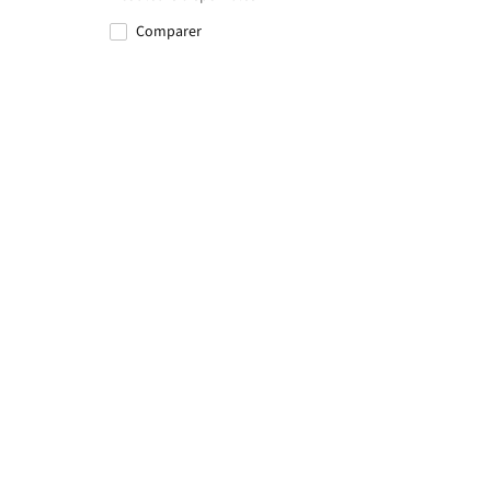
Comparer