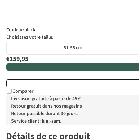
Couleur
:
black
Choisissez votre taille:
51-55 cm
€159,95
Comparer
Livraison gratuite à partir de 45 €
Retour gratuit dans nos magasins
Retour possible durant 30 jours
Service client: lun.-sam.
Détails de ce produit