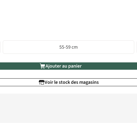
55-59 cm
Ajouter au panier
Voir le stock des magasins