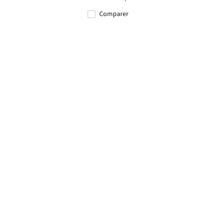
Comparer