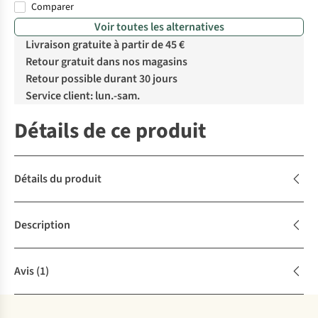
Comparer
%
%
Voir toutes les alternatives
Livraison gratuite à partir de 45 €
Retour gratuit dans nos magasins
Retour possible durant 30 jours
Service client: lun.-sam.
Détails de ce produit
Détails du produit
Description
Avis
(1)