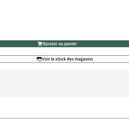
Ajouter au panier
Voir le stock des magasins