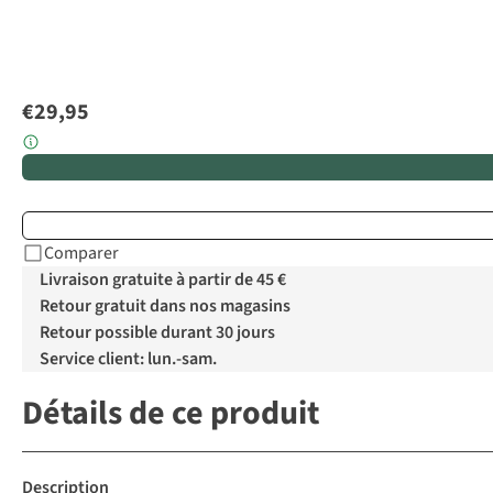
€29,95
Comparer
Livraison gratuite à partir de 45 €
Retour gratuit dans nos magasins
Retour possible durant 30 jours
Service client: lun.-sam.
Détails de ce produit
Description