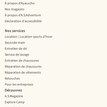
À propos d’Ayacucho
Nos magasins
À propos d’A.S.Adventure
Déclaration d'accessibilité
Nos services
Location / Location sports d’hiver
Seconde-main
Entretien de ski
Service de lavage
Entretien de chaussures
Réparation de chaussures
Réparation de vêtements
Retouches
Pour les entreprises
Découvrez
A.S.Magazine
Explore Camp