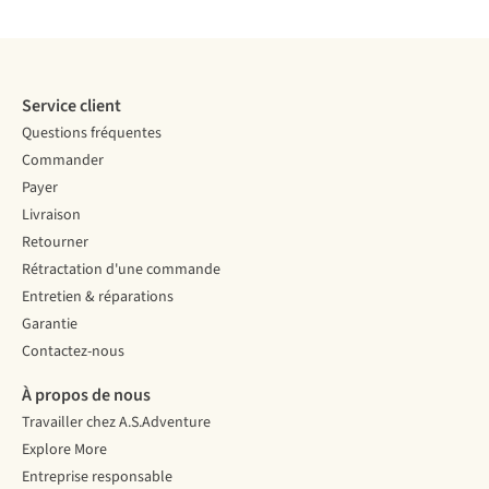
TACTICAL
Service client
Questions fréquentes
Commander
Payer
Livraison
Retourner
Rétractation d'une commande
Entretien & réparations
Garantie
Contactez-nous
À propos de nous
Travailler chez A.S.Adventure
Explore More
Entreprise responsable