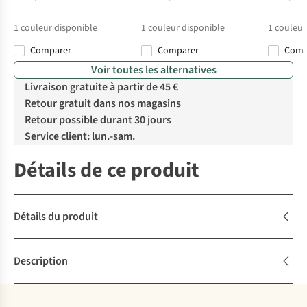
1
couleur disponible
1
couleur disponible
1
couleur
Comparer
Comparer
Com
Voir toutes les alternatives
Livraison gratuite à partir de 45 €
Retour gratuit dans nos magasins
Retour possible durant 30 jours
Service client: lun.-sam.
Détails de ce produit
Détails du produit
Description