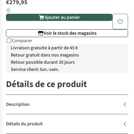
€279,95
Ajouter au panier
Voir le stock des magasins
Comparer
Livraison gratuite à partir de 45 €
Retour gratuit dans nos magasins
Retour possible durant 30 jours
Service client: lun.-sam.
Détails de ce produit
Description
Détails du produit