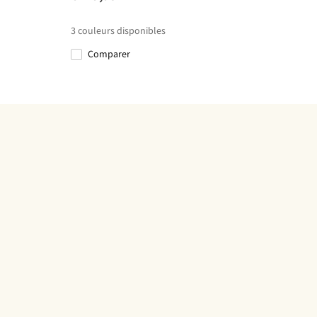
3
couleurs disponibles
Comparer