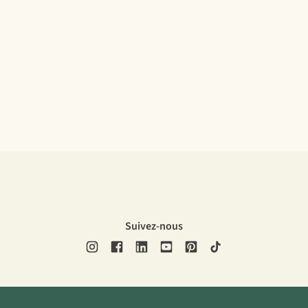
Suivez-nous