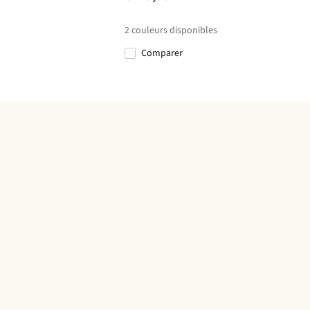
2
couleurs disponibles
Comparer