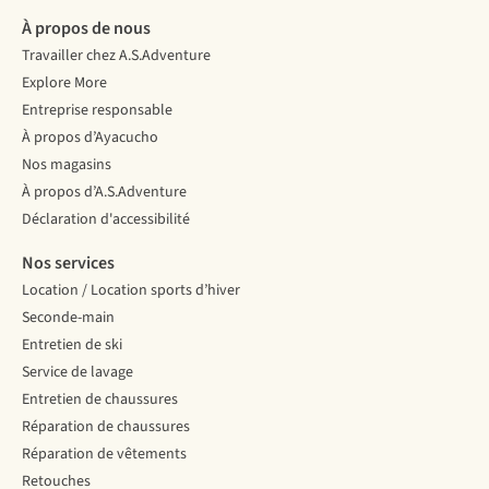
À propos de nous
Travailler chez A.S.Adventure
Explore More
Entreprise responsable
À propos d’Ayacucho
Nos magasins
À propos d’A.S.Adventure
Déclaration d'accessibilité
Nos services
Location / Location sports d’hiver
Seconde-main
Entretien de ski
Service de lavage
Entretien de chaussures
Réparation de chaussures
Réparation de vêtements
Retouches