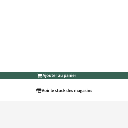
Ajouter au panier
Voir le stock des magasins