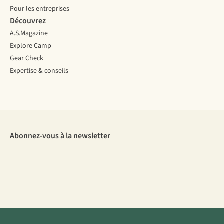
Pour les entreprises
Découvrez
A.S.Magazine
Explore Camp
Gear Check
Expertise & conseils
Abonnez-vous à la newsletter