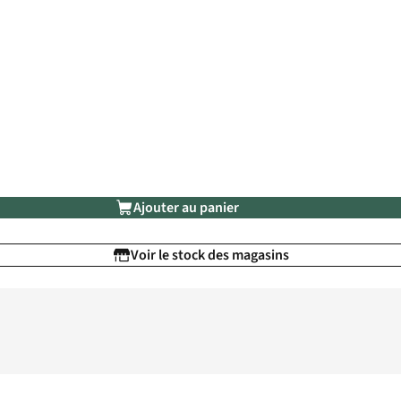
Ajouter au panier
Voir le stock des magasins