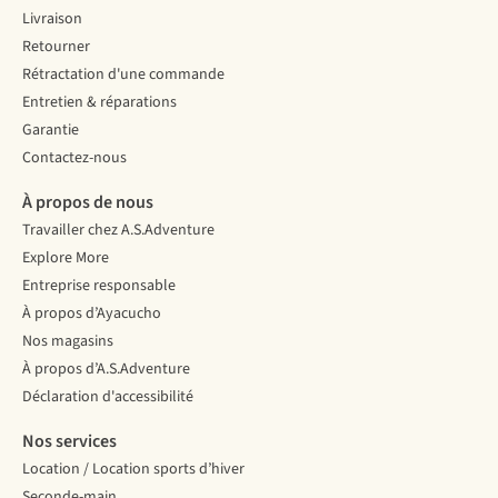
Livraison
Retourner
Rétractation d'une commande
Entretien & réparations
Garantie
Contactez-nous
À propos de nous
Travailler chez A.S.Adventure
Explore More
Entreprise responsable
À propos d’Ayacucho
Nos magasins
À propos d’A.S.Adventure
Déclaration d'accessibilité
Nos services
Location / Location sports d’hiver
Seconde-main