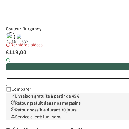
Couleur
:
Burgundy
Dernières pièces
€119,00
Comparer
Livraison gratuite à partir de 45 €
Retour gratuit dans nos magasins
Retour possible durant 30 jours
Service client: lun.-sam.