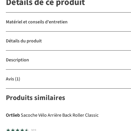
Détails de ce produit
Matériel et conseils d'entretien
Détails du produit
Description
Avis
(1)
Produits similaires
Ortlieb
Sacoche Vélo Arrière Back Roller Classic
322