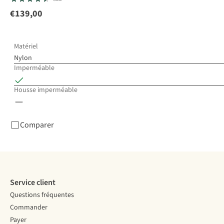
€139,00
Matériel
Nylon
Imperméable
Housse imperméable
Comparer
Service client
Questions fréquentes
Commander
Payer