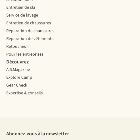
Entretien de ski
Service de lavage
Entretien de chaussures
Réparation de chaussures
Réparation de vêtements
Retouches
Pour les entreprises
Découvrez
A.S.Magazine
Explore Camp
Gear Check
Expertise & conseils
Abonnez-vous à la newsletter