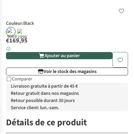
Couleur
:
Black
€169,95
Ajouter au panier
Voir le stock des magasins
Comparer
Livraison gratuite à partir de 45 €
Retour gratuit dans nos magasins
Retour possible durant 30 jours
Service client: lun.-sam.
Détails de ce produit