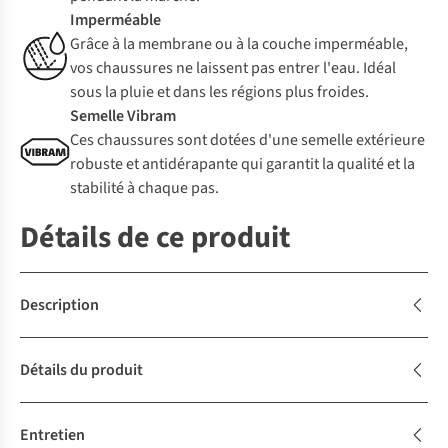
Imperméable
Grâce à la membrane ou à la couche imperméable,
vos chaussures ne laissent pas entrer l'eau. Idéal
sous la pluie et dans les régions plus froides.
Semelle Vibram
Ces chaussures sont dotées d'une semelle extérieure
robuste et antidérapante qui garantit la qualité et la
stabilité à chaque pas.
Détails de ce produit
Description
Détails du produit
Entretien