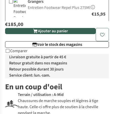
Grangers
Entretien Footwear Repel Plus 275Ml
€15,95
€185,00
Ajouter au panier
Voir le stock des magasins
Comparer
Livraison gratuite à partir de 45 €
Retour gratuit dans nos magasins
Retour possible durant 30 jours
Service client: lun.-sam.
En un coup d'oeil
Terrain / utilisation : A-Mid
Chaussures de marche souples et légères à tige
haute. Celle-ci offre plus de soutien à la cheville
pendant la marche.