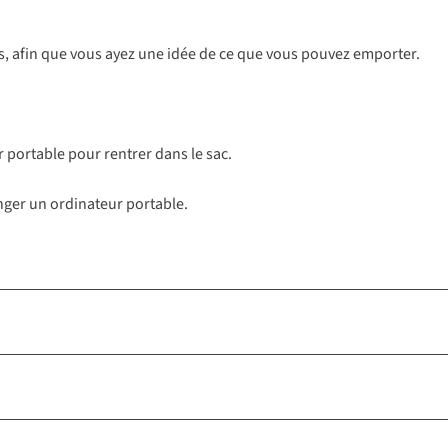
dos, afin que vous ayez une idée de ce que vous pouvez emporter.
ur portable pour rentrer dans le sac.
nger un ordinateur portable.