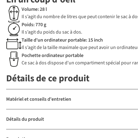
Volume: 28 l
Il s’agit du nombre de litres que peut contenir le sac à 
Poids: 770 g
Il s’agit du poids du sac à dos.
Taille d'un ordinateur portable: 15 inch
Il s’agit de la taille maximale que peut avoir un ordinate
Pochette ordinateur portable
Ce sac à dos dispose d'un compartiment spécial pour ra
Détails de ce produit
Matériel et conseils d'entretien
Détails du produit