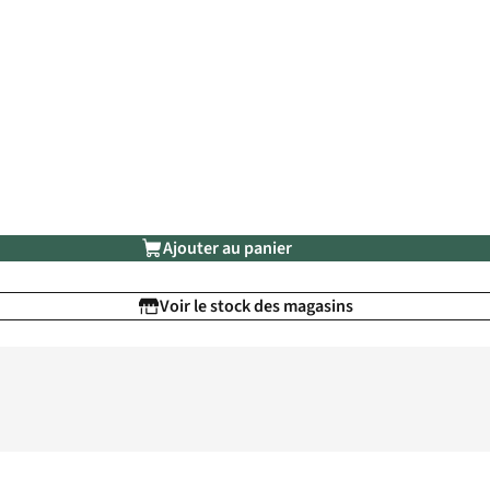
Ajouter au panier
Voir le stock des magasins