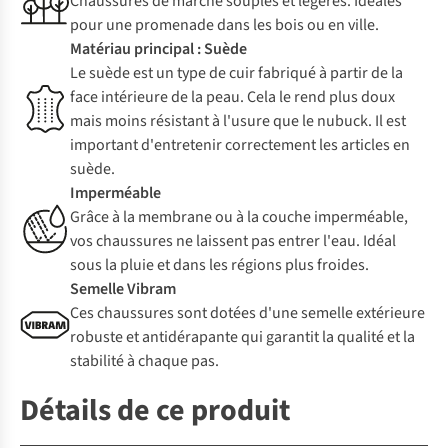
Chaussures de marche souples et légères. Idéales
pour une promenade dans les bois ou en ville.
Matériau principal : Suède
Le suède est un type de cuir fabriqué à partir de la
face intérieure de la peau. Cela le rend plus doux
mais moins résistant à l'usure que le nubuck. Il est
important d'entretenir correctement les articles en
suède.
Imperméable
Grâce à la membrane ou à la couche imperméable,
vos chaussures ne laissent pas entrer l'eau. Idéal
sous la pluie et dans les régions plus froides.
Semelle Vibram
Ces chaussures sont dotées d'une semelle extérieure
robuste et antidérapante qui garantit la qualité et la
stabilité à chaque pas.
Détails de ce produit