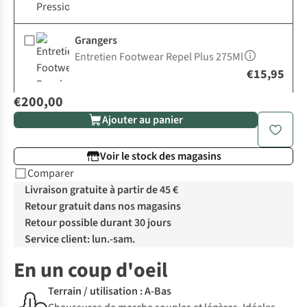
Grangers
Entretien Footwear Repel Plus 275Ml
€15,95
€200,00
Ajouter au panier
Voir le stock des magasins
Comparer
Livraison gratuite à partir de 45 €
Retour gratuit dans nos magasins
Retour possible durant 30 jours
Service client: lun.-sam.
En un coup d'oeil
Terrain / utilisation : A-Bas