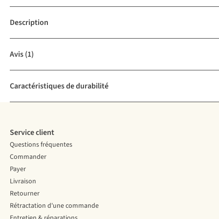
Description
Avis
(1)
Caractéristiques de durabilité
Service client
Questions fréquentes
Commander
Payer
Livraison
Retourner
Rétractation d'une commande
Entretien & réparations