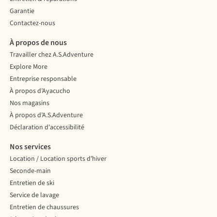
Garantie
Contactez-nous
À propos de nous
Travailler chez A.S.Adventure
Explore More
Entreprise responsable
À propos d’Ayacucho
Nos magasins
À propos d’A.S.Adventure
Déclaration d'accessibilité
Nos services
Location / Location sports d’hiver
Seconde-main
Entretien de ski
Service de lavage
Entretien de chaussures