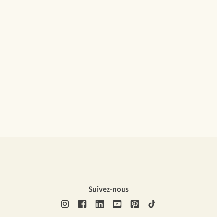
Suivez-nous