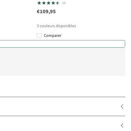
16
€109,95
3
couleurs disponibles
Comparer
%