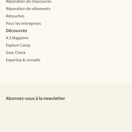
Réparation de chaussures
Réparation de vêtements
Retouches
Pour les entreprises
Découvrez
A.S.Magazine
Explore Camp
Gear Check
Expertise & conseils
Abonnez-vous à la newsletter