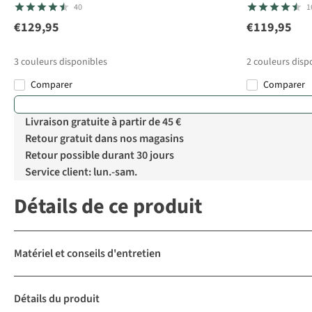
40
1
€129,95
€119,95
3
couleurs disponibles
2
couleurs disp
Comparer
Comparer
Livraison gratuite à partir de 45 €
Retour gratuit dans nos magasins
Retour possible durant 30 jours
Service client: lun.-sam.
Détails de ce produit
Matériel et conseils d'entretien
Détails du produit