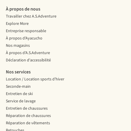
À propos de nous
Travailler chez A.S.Adventure
Explore More
Entreprise responsable
À propos d’Ayacucho
Nos magasins
À propos d’A.S.Adventure
Déclaration d'accessibilité
Nos services
Location / Location sports d’hiver
Seconde-main
Entretien de ski
Service de lavage
Entretien de chaussures
Réparation de chaussures
Réparation de vêtements
Retouches