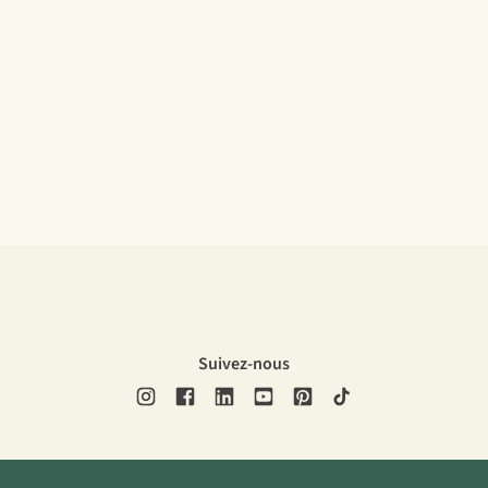
Suivez-nous