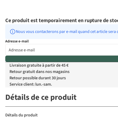
Ce produit est temporairement en rupture de sto
Nous vous contacterons par e-mail quand cet article sera 
Adresse e-mail
Livraison gratuite à partir de 45 €
Retour gratuit dans nos magasins
Retour possible durant 30 jours
Service client: lun.-sam.
Détails de ce produit
Détails du produit