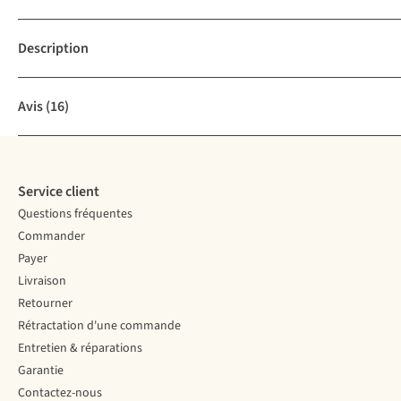
Description
Avis
(16)
Service client
Questions fréquentes
Commander
Payer
Livraison
Retourner
Rétractation d'une commande
Entretien & réparations
Garantie
Contactez-nous