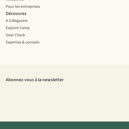
Pour les entreprises
Découvrez
A.S.Magazine
Explore Camp
Gear Check
Expertise & conseils
Abonnez-vous à la newsletter