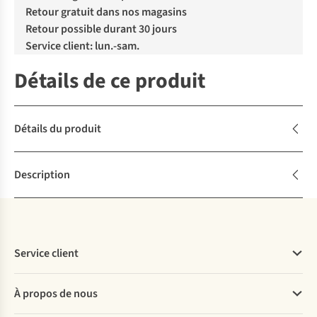
Retour gratuit dans nos magasins
Retour possible durant 30 jours
Service client: lun.-sam.
Détails de ce produit
Détails du produit
Description
Service client
Questions fréquentes
À propos de nous
Commander