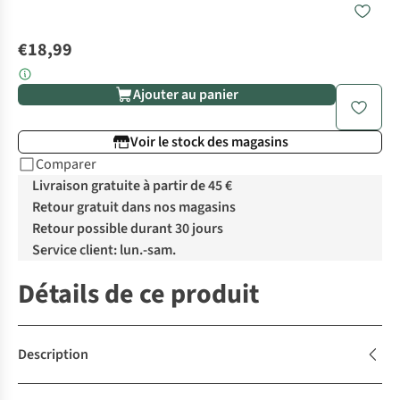
€18,99
Ajouter au panier
Voir le stock des magasins
Comparer
Livraison gratuite à partir de 45 €
Retour gratuit dans nos magasins
Retour possible durant 30 jours
Service client: lun.-sam.
Détails de ce produit
Description