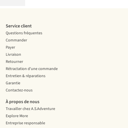
Service client
Questions fréquentes
Commander
Payer
Livraison
Retourner
Rétractation d'une commande
Entretien & réparations
Garantie
Contactez-nous
À propos de nous
Travailler chez A.S.Adventure
Explore More
Entreprise responsable